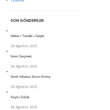
Tesbihat
SON GÖNDERILER
Sikke-i Tasdik-i Gaybi
26 Ağustos 2025
Sınırı Geçmek
26 Ağustos 2025
Sınıfı Atlama Zinciri Kırma
26 Ağustos 2025
Seyrü Sülük
26 Ağustos 2025