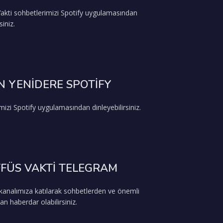
akti sohbetlerimizi Spotify uygulamasından
siniz.
 YENİDERE SPOTİFY
mizi Spotify uygulamasından dinleyebilirsiniz.
FÜS VAKTİ TELEGRAM
analımıza katılarak sohbetlerden ve önemli
an haberdar olabilirsiniz.