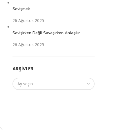
Sevişmek
26 Ağustos 2025
Sevişirken Değil Savaşırken Anlaşılır
26 Ağustos 2025
ARŞIVLER