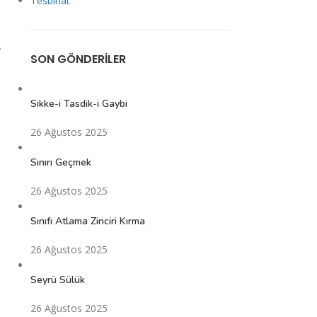
Tesbihat
.
SON GÖNDERILER
Sikke-i Tasdik-i Gaybi
26 Ağustos 2025
Sınırı Geçmek
26 Ağustos 2025
Sınıfı Atlama Zinciri Kırma
26 Ağustos 2025
Seyrü Sülük
26 Ağustos 2025