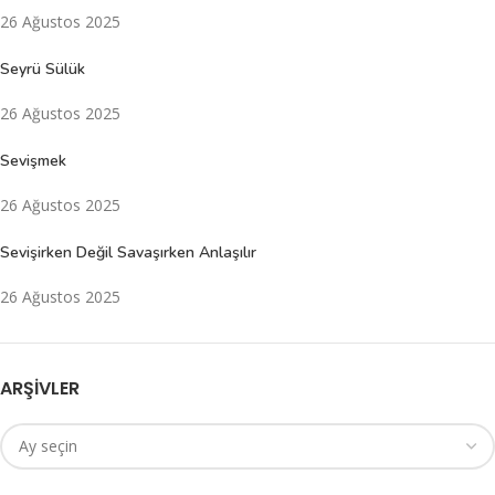
26 Ağustos 2025
Seyrü Sülük
26 Ağustos 2025
Sevişmek
26 Ağustos 2025
Sevişirken Değil Savaşırken Anlaşılır
26 Ağustos 2025
ARŞIVLER