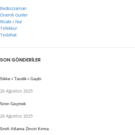
Bediüzzaman
Önemli Günler
Risale-i Nur
Tefekkür
Tesbihat
SON GÖNDERILER
Sikke-i Tasdik-i Gaybi
26 Ağustos 2025
Sınırı Geçmek
26 Ağustos 2025
Sınıfı Atlama Zinciri Kırma