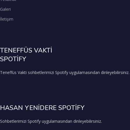
Galeri
İletişim
TENEFFÜS VAKTİ
SPOTİFY
Teneffüs Vakti sohbetlerimizi Spotify uygulamasından dinleyebilirsiniz.
HASAN YENİDERE SPOTİFY
Sohbetlerimizi Spotify uygulamasından dinleyebilirsiniz.