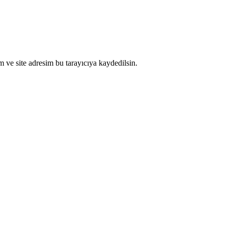
 ve site adresim bu tarayıcıya kaydedilsin.