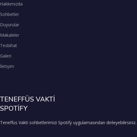
Hakkımızda
Sohbetler
Duyurular
Makaleler
Tesbihat
Galeri
İletişim
TENEFFÜS VAKTİ
SPOTİFY
Teneffüs Vakti sohbetlerimizi Spotify uygulamasından dinleyebilirsiniz.