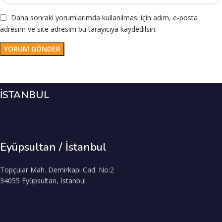
Daha sonraki yorumlarımda kullanılması için adım, e-posta
adresim ve site adresim bu tarayıcıya kaydedilsin.
İSTANBUL
Eyüpsultan / İstanbul
Topçular Mah. Demirkapı Cad. No:2
34055 Eyüpsultan, İstanbul