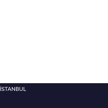
İSTANBUL