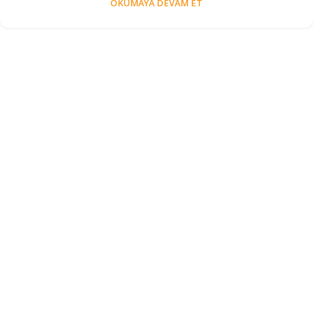
OKUMAYA DEVAM ET