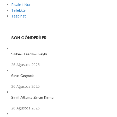
Risale-i Nur
Tefekkür
Tesbihat
SON GÖNDERILER
Sikke-i Tasdik-i Gaybi
26 Ağustos 2025
Sınırı Geçmek
26 Ağustos 2025
Sınıfı Atlama Zinciri Kırma
26 Ağustos 2025