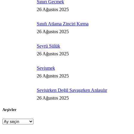
Sınırı Geçmek
26 Ağustos 2025
Sınıfı Atlama Zinciri Kırma
26 Ağustos 2025
Seyrü Sülük
26 Ağustos 2025
Sevişmek
26 Ağustos 2025
Sevişirken Değil Savaşırken Anlaşılır
26 Ağustos 2025
Arşivler