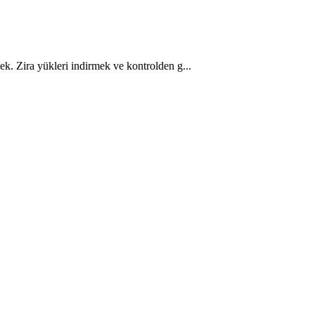
ek. Zira yükleri indirmek ve kontrolden g...