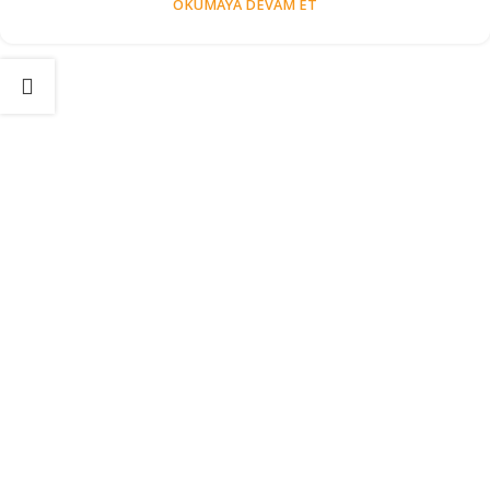
OKUMAYA DEVAM ET