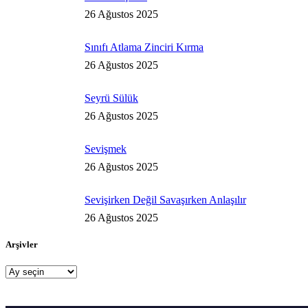
26 Ağustos 2025
Sınıfı Atlama Zinciri Kırma
26 Ağustos 2025
Seyrü Sülük
26 Ağustos 2025
Sevişmek
26 Ağustos 2025
Sevişirken Değil Savaşırken Anlaşılır
26 Ağustos 2025
Arşivler
Arşivler