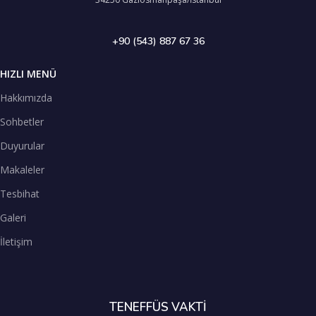
+90 (543) 887 67 36
HIZLI MENÜ
Hakkımızda
Sohbetler
Duyurular
Makaleler
Tesbihat
Galeri
İletişim
TENEFFÜS VAKTİ