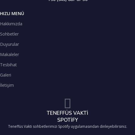
HIZLI MENÜ
Hakkımızda
Sohbetler
Duyurular
Makaleler
Tesbihat
Galeri
İletişim
TENEFFÜS VAKTİ
SPOTİFY
Teneffüs Vakti sohbetlerimizi Spotify uygulamasından dinleyebilirsiniz.