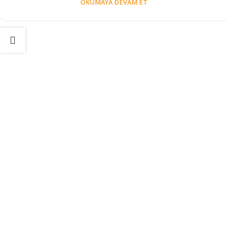
OKUMAYA DEVAM ET