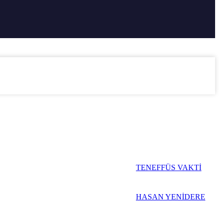
TENEFFÜS VAKTİ
HASAN YENİDERE