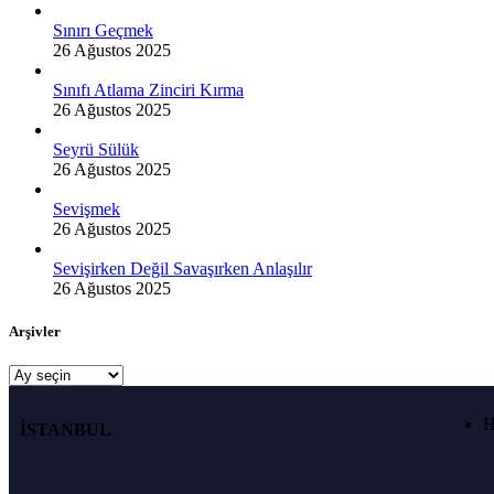
Sınırı Geçmek
26 Ağustos 2025
Sınıfı Atlama Zinciri Kırma
26 Ağustos 2025
Seyrü Sülük
26 Ağustos 2025
Sevişmek
26 Ağustos 2025
Sevişirken Değil Savaşırken Anlaşılır
26 Ağustos 2025
Arşivler
H
İSTANBUL