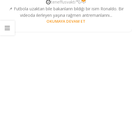
teneffusvakti
📌 Futbola uzaktan bile bakanların bildiği bir isim Ronaldo. Bir
videoda ilerleyen yaşına rağmen antremanlarını...
OKUMAYA DEVAM ET