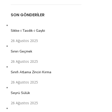
SON GÖNDERILER
Sikke-i Tasdik-i Gaybi
26 Ağustos 2025
Sınırı Geçmek
26 Ağustos 2025
Sınıfı Atlama Zinciri Kırma
26 Ağustos 2025
Seyrü Sülük
26 Ağustos 2025