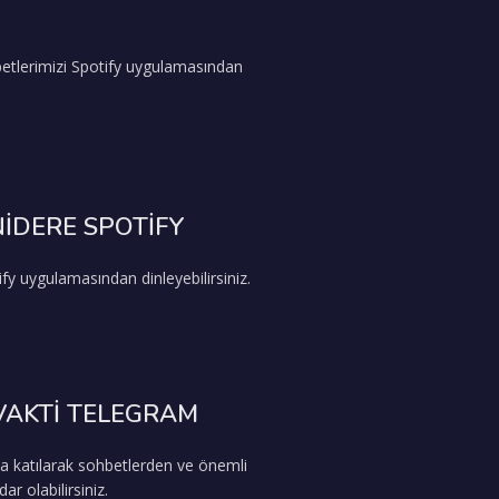
etlerimizi Spotify uygulamasından
İDERE SPOTİFY
fy uygulamasından dinleyebilirsiniz.
VAKTİ TELEGRAM
a katılarak sohbetlerden ve önemli
r olabilirsiniz.