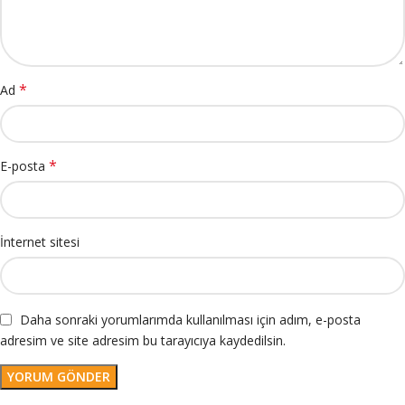
*
Ad
*
E-posta
İnternet sitesi
Daha sonraki yorumlarımda kullanılması için adım, e-posta
adresim ve site adresim bu tarayıcıya kaydedilsin.