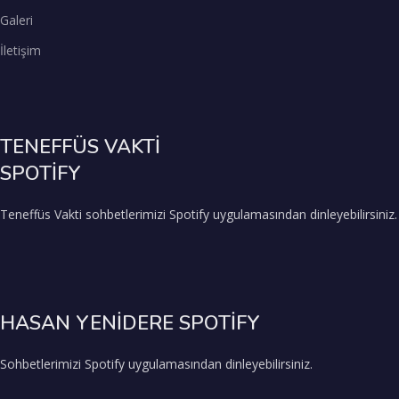
Galeri
İletişim
TENEFFÜS VAKTİ
SPOTİFY
Teneffüs Vakti sohbetlerimizi Spotify uygulamasından dinleyebilirsiniz.
HASAN YENİDERE SPOTİFY
Sohbetlerimizi Spotify uygulamasından dinleyebilirsiniz.