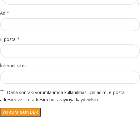
*
Ad
*
E-posta
İnternet sitesi
Daha sonraki yorumlarımda kullanılması için adım, e-posta
adresim ve site adresim bu tarayıcıya kaydedilsin.