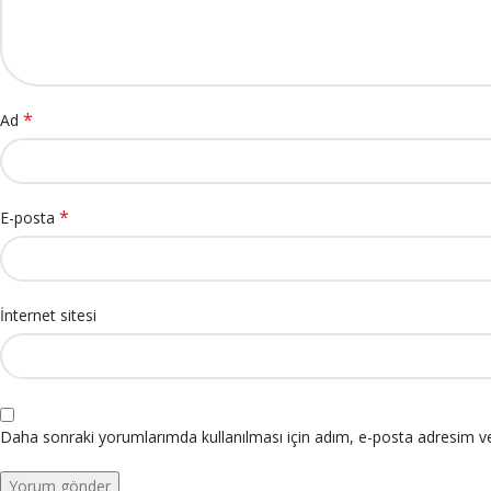
*
Ad
*
E-posta
İnternet sitesi
Daha sonraki yorumlarımda kullanılması için adım, e-posta adresim ve 