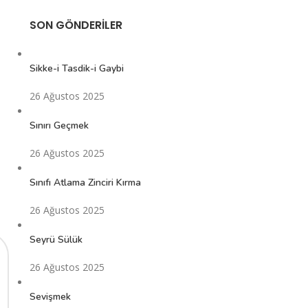
SON GÖNDERILER
Sikke-i Tasdik-i Gaybi
26 Ağustos 2025
Sınırı Geçmek
26 Ağustos 2025
Sınıfı Atlama Zinciri Kırma
26 Ağustos 2025
Seyrü Sülük
26 Ağustos 2025
Sevişmek