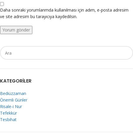
Daha sonraki yorumlarımda kullanılması için adım, e-posta adresim
ve site adresim bu tarayıcıya kaydedilsin.
KATEGORILER
Bediüzzaman
Önemli Günler
Risale-i Nur
Tefekkür
Tesbihat