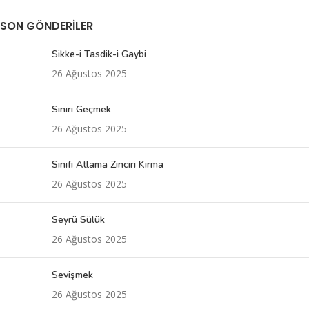
SON GÖNDERILER
Sikke-i Tasdik-i Gaybi
26 Ağustos 2025
Sınırı Geçmek
26 Ağustos 2025
Sınıfı Atlama Zinciri Kırma
26 Ağustos 2025
Seyrü Sülük
26 Ağustos 2025
Sevişmek
26 Ağustos 2025