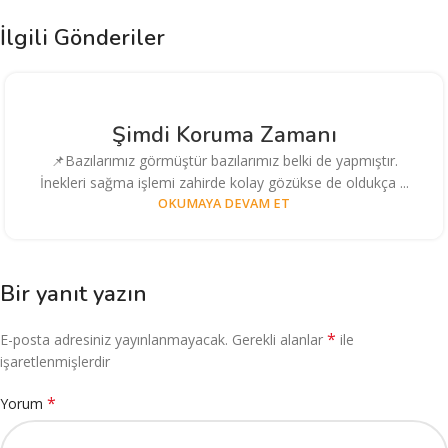
İlgili Gönderiler
Şimdi Koruma Zamanı
📌Bazılarımız görmüştür bazılarımız belki de yapmıştır.
İnekleri sağma işlemi zahirde kolay gözükse de oldukça ...
OKUMAYA DEVAM ET
Bir yanıt yazın
*
E-posta adresiniz yayınlanmayacak.
Gerekli alanlar
ile
işaretlenmişlerdir
*
Yorum