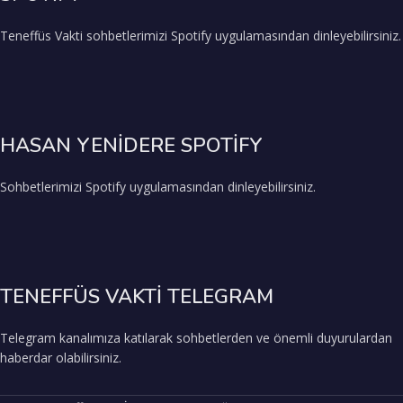
Teneffüs Vakti sohbetlerimizi Spotify uygulamasından dinleyebilirsiniz.
HASAN YENİDERE SPOTİFY
Sohbetlerimizi Spotify uygulamasından dinleyebilirsiniz.
TENEFFÜS VAKTİ TELEGRAM
Telegram kanalımıza katılarak sohbetlerden ve önemli duyurulardan
haberdar olabilirsiniz.