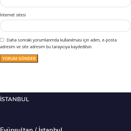
İnternet sitesi
Daha sonraki yorumlarımda kullanılması için adım, e-posta
adresim ve site adresim bu tarayıcıya kaydedilsin.
İSTANBUL
Eyüpsultan / İstanbul