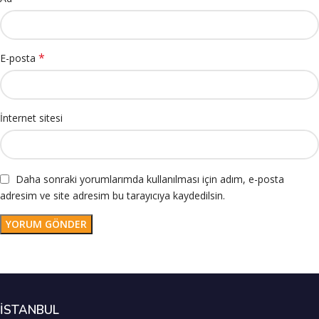
*
E-posta
İnternet sitesi
Daha sonraki yorumlarımda kullanılması için adım, e-posta
adresim ve site adresim bu tarayıcıya kaydedilsin.
İSTANBUL