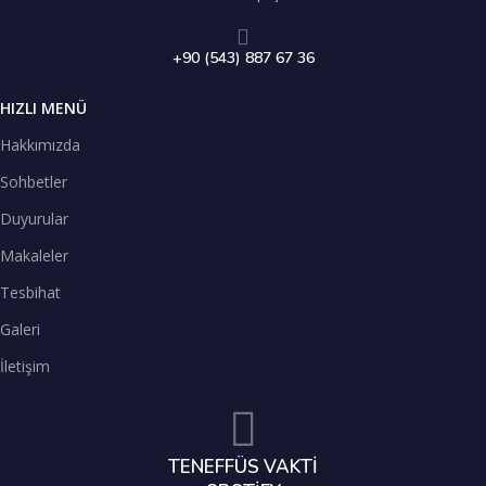
+90 (543) 887 67 36
HIZLI MENÜ
Hakkımızda
Sohbetler
Duyurular
Makaleler
Tesbihat
Galeri
İletişim
TENEFFÜS VAKTİ