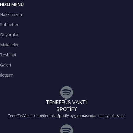
HIZLI MENÜ
Hakkımızda
Sohbetler
Duyurular
Makaleler
Tesbihat
Galeri
İletişim
TENEFFÜS VAKTİ
SPOTİFY
Teneffüs Vakti sohbetlerimizi Spotify uygulamasından dinleyebilirsiniz.