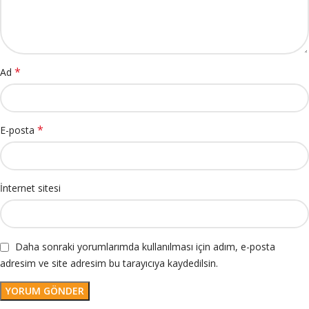
*
Ad
*
E-posta
İnternet sitesi
Daha sonraki yorumlarımda kullanılması için adım, e-posta
adresim ve site adresim bu tarayıcıya kaydedilsin.