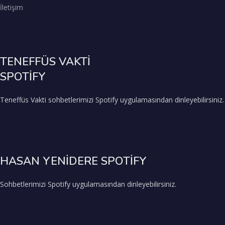
İletişim
TENEFFÜS VAKTİ
SPOTİFY
Teneffüs Vakti sohbetlerimizi Spotify uygulamasından dinleyebilirsiniz.
HASAN YENİDERE SPOTİFY
Sohbetlerimizi Spotify uygulamasından dinleyebilirsiniz.