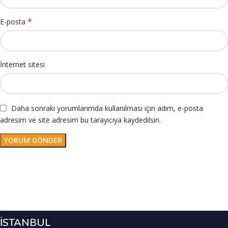
*
E-posta
İnternet sitesi
Daha sonraki yorumlarımda kullanılması için adım, e-posta
adresim ve site adresim bu tarayıcıya kaydedilsin.
İSTANBUL