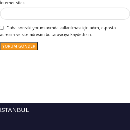
İnternet sitesi
Daha sonraki yorumlarımda kullanılması için adım, e-posta
adresim ve site adresim bu tarayıcıya kaydedilsin.
İSTANBUL