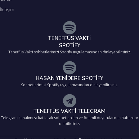
İletişim
TENEFFÜS VAKTİ
SPOTİFY
Teneffüs Vakti sohbetlerimizi Spotify uygulamasından dinleyebilirsiniz.
HASAN YENİDERE SPOTİFY
Sohbetlerimizi Spotify uygulamasından dinleyebilirsiniz.
TENEFFÜS VAKTİ TELEGRAM
Telegram kanalımıza katılarak sohbetlerden ve önemli duyurulardan haberdar
olabilirsiniz.