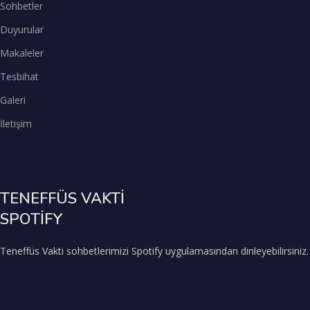
Sohbetler
Duyurular
Makaleler
Tesbihat
Galeri
İletişim
TENEFFÜS VAKTİ
SPOTİFY
Teneffüs Vakti sohbetlerimizi Spotify uygulamasından dinleyebilirsiniz.