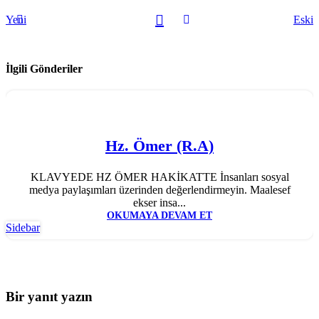
Yeni
Eski
İlgili Gönderiler
Hz. Ömer (R.A)
KLAVYEDE HZ ÖMER HAKİKATTE İnsanları sosyal
medya paylaşımları üzerinden değerlendirmeyin. Maalesef
ekser insa...
OKUMAYA DEVAM ET
Sidebar
Bir yanıt yazın