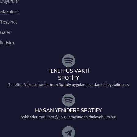
Duyurular
Makaleler
Tesbihat
Galeri
İletişim
TENEFFÜS VAKTİ
SPOTİFY
Teneffüs Vakti sohbetlerimizi Spotify uygulamasından dinleyebilirsiniz.
HASAN YENİDERE SPOTİFY
Sohbetlerimizi Spotify uygulamasından dinleyebilirsiniz.