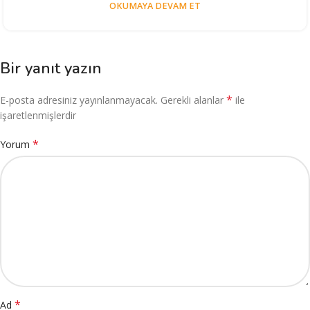
OKUMAYA DEVAM ET
Bir yanıt yazın
*
E-posta adresiniz yayınlanmayacak.
Gerekli alanlar
ile
işaretlenmişlerdir
*
Yorum
*
Ad