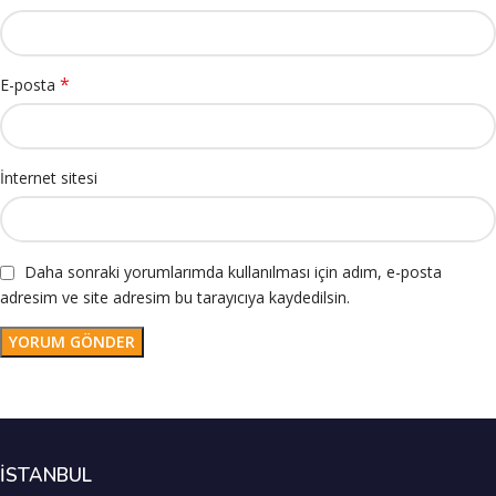
*
E-posta
İnternet sitesi
Daha sonraki yorumlarımda kullanılması için adım, e-posta
adresim ve site adresim bu tarayıcıya kaydedilsin.
İSTANBUL