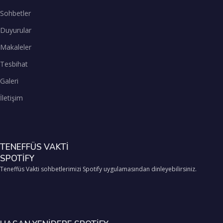
Sohbetler
Duyurular
Makaleler
Tesbihat
Galeri
İletişim
TENEFFÜS VAKTİ
SPOTİFY
Teneffüs Vakti sohbetlerimizi Spotify uygulamasından dinleyebilirsiniz.