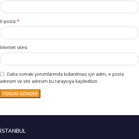
*
E-posta
İnternet sitesi
Daha sonraki yorumlarımda kullanılması için adım, e-posta
adresim ve site adresim bu tarayıcıya kaydedilsin.
İSTANBUL