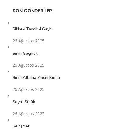
SON GÖNDERILER
Sikke-i Tasdik-i Gaybi
26 Ağustos 2025
Sınırı Geçmek
26 Ağustos 2025
Sınıfı Atlama Zinciri Kırma
26 Ağustos 2025
Seyrü Sülük
26 Ağustos 2025
Sevişmek