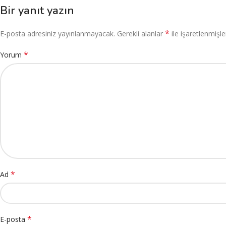
Bir yanıt yazın
*
E-posta adresiniz yayınlanmayacak.
Gerekli alanlar
ile işaretlenmişle
*
Yorum
*
Ad
*
E-posta