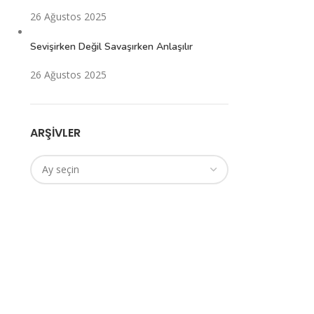
26 Ağustos 2025
Sevişirken Değil Savaşırken Anlaşılır
26 Ağustos 2025
ARŞIVLER