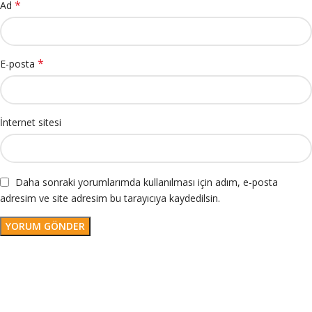
*
Ad
*
E-posta
İnternet sitesi
Daha sonraki yorumlarımda kullanılması için adım, e-posta
adresim ve site adresim bu tarayıcıya kaydedilsin.