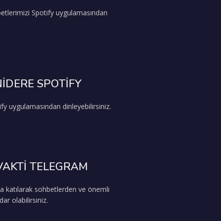
etlerimizi Spotify uygulamasından
İDERE SPOTİFY
fy uygulamasından dinleyebilirsiniz.
VAKTİ TELEGRAM
a katılarak sohbetlerden ve önemli
r olabilirsiniz.