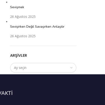
Sevişmek
26 Ağustos 2025
Sevişirken Değil Savaşırken Anlaşılır
26 Ağustos 2025
ARŞIVLER
VAKTİ