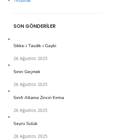
Tesbihat
SON GÖNDERILER
Sikke-i Tasdik-i Gaybi
26 Ağustos 2025
Sınırı Geçmek
26 Ağustos 2025
Sınıfı Atlama Zinciri Kırma
26 Ağustos 2025
Seyrü Sülük
26 Ağustos 2025