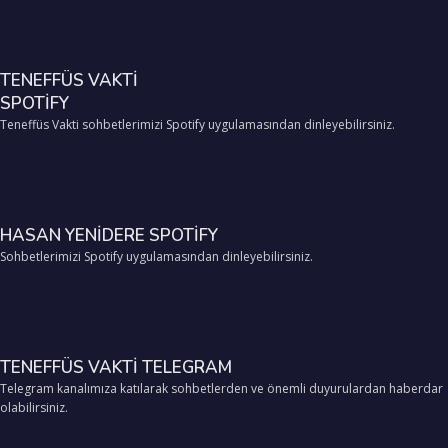
TENEFFÜS VAKTİ
SPOTİFY
Teneffüs Vakti sohbetlerimizi Spotify uygulamasından dinleyebilirsiniz.
HASAN YENİDERE SPOTİFY
Sohbetlerimizi Spotify uygulamasından dinleyebilirsiniz.
TENEFFÜS VAKTİ TELEGRAM
Telegram kanalımıza katılarak sohbetlerden ve önemli duyurulardan haberdar
olabilirsiniz.