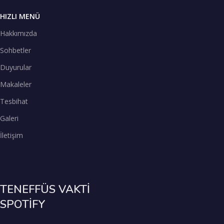
HIZLI MENÜ
Hakkımızda
Sohbetler
Duyurular
Makaleler
Tesbihat
Galeri
İletişim
TENEFFÜS VAKTİ
SPOTİFY