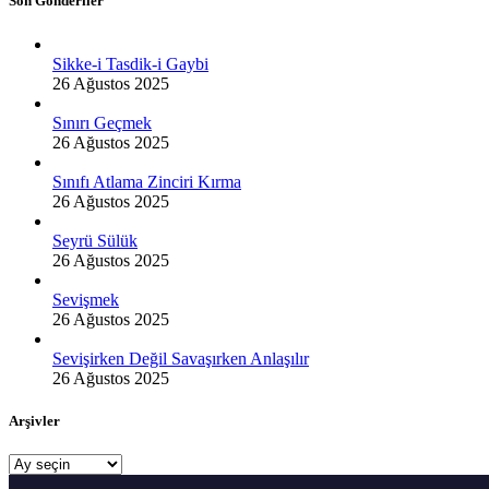
Son Gönderiler
Sikke-i Tasdik-i Gaybi
26 Ağustos 2025
Sınırı Geçmek
26 Ağustos 2025
Sınıfı Atlama Zinciri Kırma
26 Ağustos 2025
Seyrü Sülük
26 Ağustos 2025
Sevişmek
26 Ağustos 2025
Sevişirken Değil Savaşırken Anlaşılır
26 Ağustos 2025
Arşivler