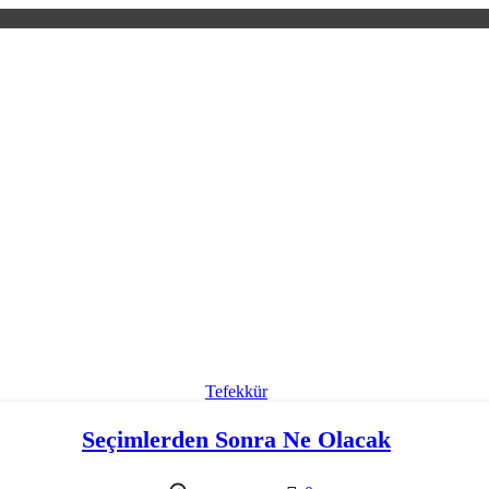
Tefekkür
Seçimlerden Sonra Ne Olacak