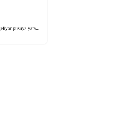
eliyor pusuya yata...