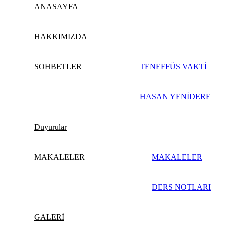
ANASAYFA
HAKKIMIZDA
SOHBETLER
TENEFFÜS VAKTİ
HASAN YENİDERE
Duyurular
MAKALELER
MAKALELER
DERS NOTLARI
GALERİ