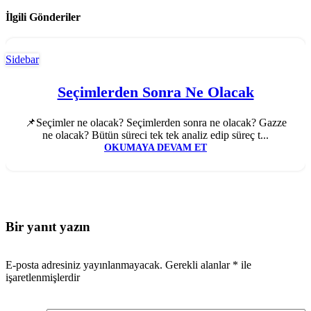
İlgili Gönderiler
Sidebar
Seçimlerden Sonra Ne Olacak
📌Seçimler ne olacak? Seçimlerden sonra ne olacak? Gazze
ne olacak? Bütün süreci tek tek analiz edip süreç t...
OKUMAYA DEVAM ET
Bir yanıt yazın
E-posta adresiniz yayınlanmayacak.
Gerekli alanlar
*
ile
işaretlenmişlerdir