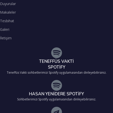
Duyurular
Makaleler
Tesbihat
Galeri
İletişim
TENEFFÜS VAKTİ
SPOTİFY
Teneffüs Vakti sohbetlerimizi Spotify uygulamasından dinleyebilirsiniz.
HASAN YENİDERE SPOTİFY
Sohbetlerimizi Spotify uygulamasından dinleyebilirsiniz.