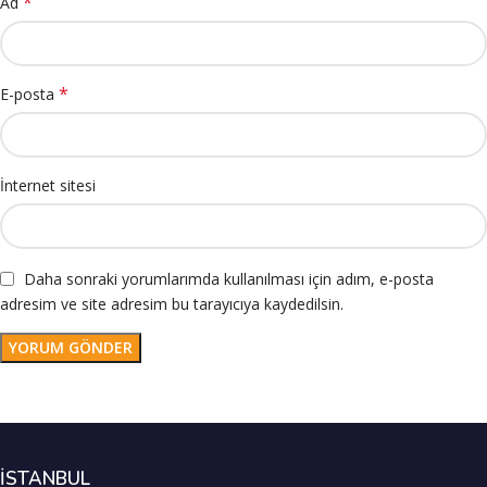
*
Ad
*
E-posta
İnternet sitesi
Daha sonraki yorumlarımda kullanılması için adım, e-posta
adresim ve site adresim bu tarayıcıya kaydedilsin.
İSTANBUL