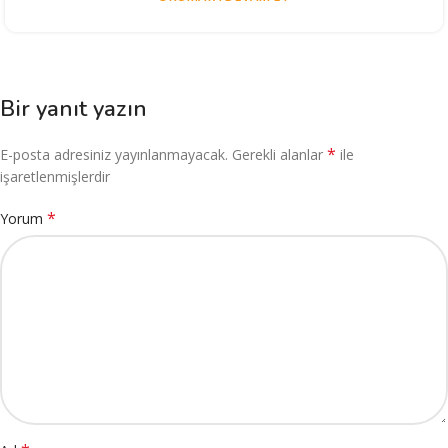
Bir yanıt yazın
*
E-posta adresiniz yayınlanmayacak.
Gerekli alanlar
ile
işaretlenmişlerdir
*
Yorum