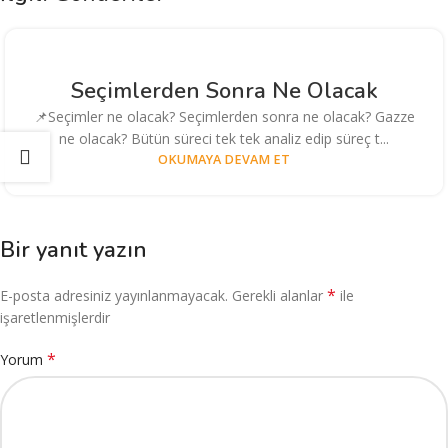
Seçimlerden Sonra Ne Olacak
📌Seçimler ne olacak? Seçimlerden sonra ne olacak? Gazze
ne olacak? Bütün süreci tek tek analiz edip süreç t...
OKUMAYA DEVAM ET
Bir yanıt yazın
*
E-posta adresiniz yayınlanmayacak.
Gerekli alanlar
ile
işaretlenmişlerdir
*
Yorum