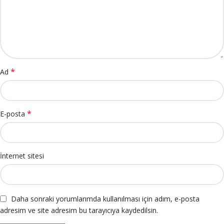
*
Ad
*
E-posta
İnternet sitesi
Daha sonraki yorumlarımda kullanılması için adım, e-posta
adresim ve site adresim bu tarayıcıya kaydedilsin.